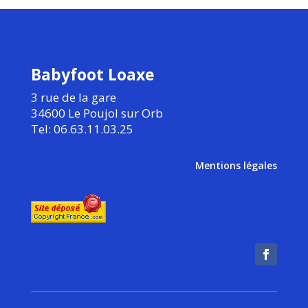
Babyfoot Loaxe
3 rue de la gare
34600 Le Poujol sur Orb
Tel: 06.63.11.03.25
Mentions légales