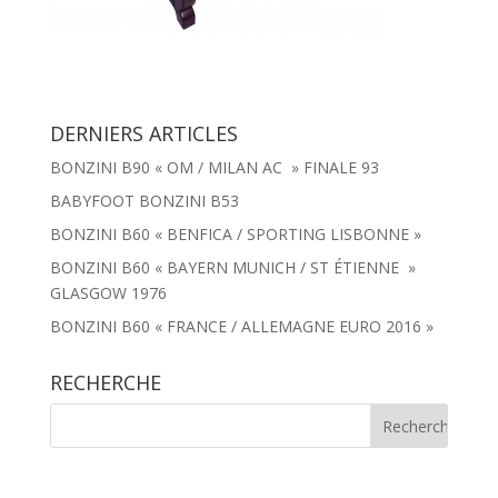
DERNIERS ARTICLES
BONZINI B90 « OM / MILAN AC » FINALE 93
BABYFOOT BONZINI B53
BONZINI B60 « BENFICA / SPORTING LISBONNE »
BONZINI B60 « BAYERN MUNICH / ST ÉTIENNE »
GLASGOW 1976
BONZINI B60 « FRANCE / ALLEMAGNE EURO 2016 »
RECHERCHE