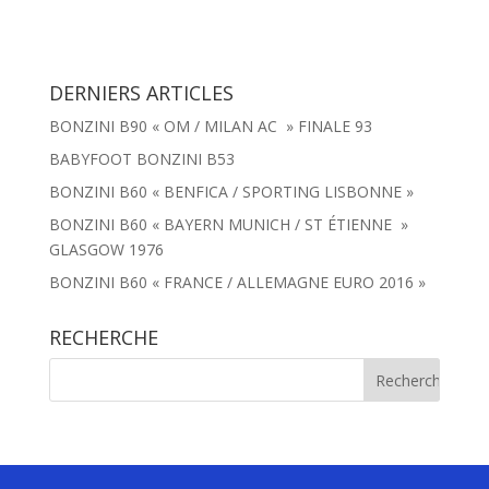
DERNIERS ARTICLES
BONZINI B90 « OM / MILAN AC » FINALE 93
BABYFOOT BONZINI B53
BONZINI B60 « BENFICA / SPORTING LISBONNE »
BONZINI B60 « BAYERN MUNICH / ST ÉTIENNE »
GLASGOW 1976
BONZINI B60 « FRANCE / ALLEMAGNE EURO 2016 »
RECHERCHE