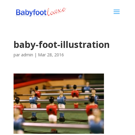
baby-foot-illustration
par
admin
|
Mar 28, 2016