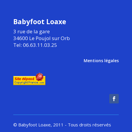
Babyfoot Loaxe
3 rue de la gare
34600 Le Poujol sur Orb
Tel: 06.63.11.03.25
Mentions légales
© Babyfoot Loaxe, 2011 - Tous droits réservés