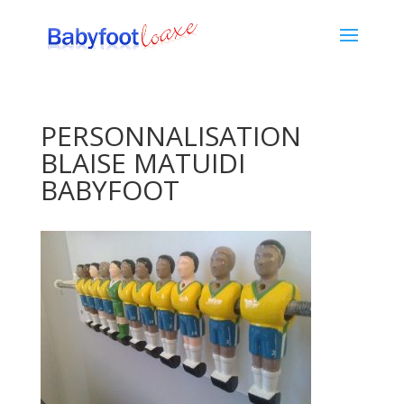
PERSONNALISATION
BLAISE MATUIDI
BABYFOOT