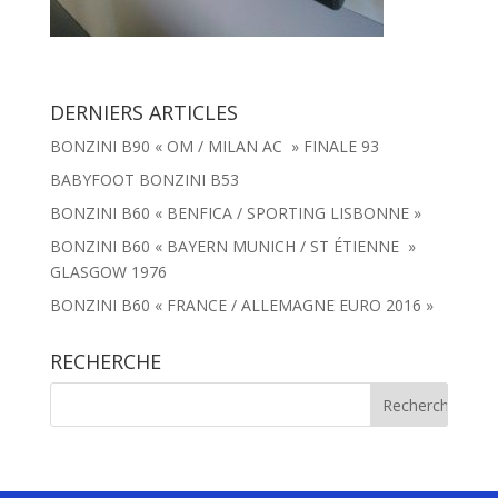
DERNIERS ARTICLES
BONZINI B90 « OM / MILAN AC » FINALE 93
BABYFOOT BONZINI B53
BONZINI B60 « BENFICA / SPORTING LISBONNE »
BONZINI B60 « BAYERN MUNICH / ST ÉTIENNE »
GLASGOW 1976
BONZINI B60 « FRANCE / ALLEMAGNE EURO 2016 »
RECHERCHE