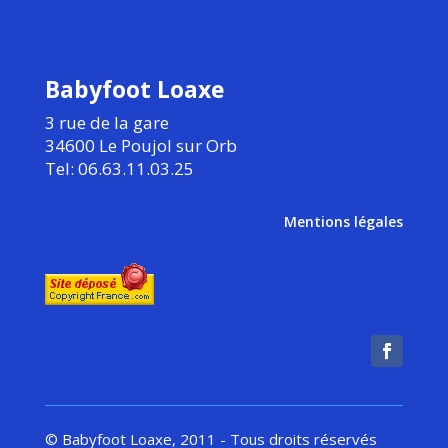
Babyfoot Loaxe
3 rue de la gare
34600 Le Poujol sur Orb
Tel: 06.63.11.03.25
Mentions légales
© Babyfoot Loaxe, 2011 - Tous droits réservés