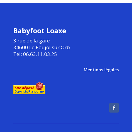
Babyfoot Loaxe
3 rue de la gare
34600 Le Poujol sur Orb
Tel: 06.63.11.03.25
Mentions légales