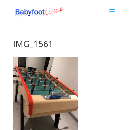
IMG_1561