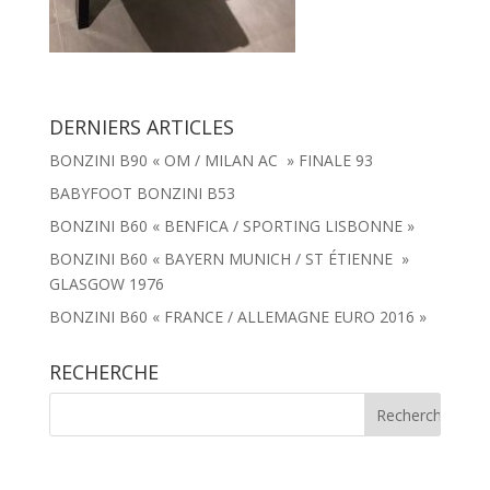
DERNIERS ARTICLES
BONZINI B90 « OM / MILAN AC » FINALE 93
BABYFOOT BONZINI B53
BONZINI B60 « BENFICA / SPORTING LISBONNE »
BONZINI B60 « BAYERN MUNICH / ST ÉTIENNE »
GLASGOW 1976
BONZINI B60 « FRANCE / ALLEMAGNE EURO 2016 »
RECHERCHE