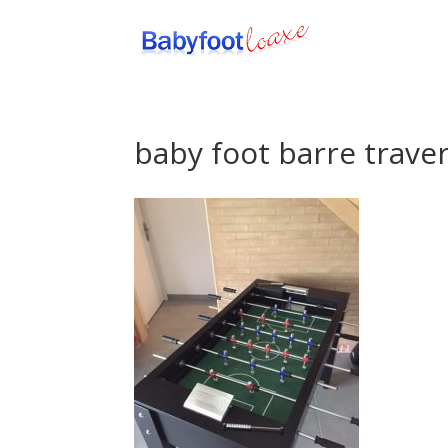
baby foot barre trave