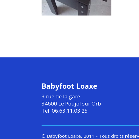
Babyfoot Loaxe
3 rue de la gare
34600 Le Poujol sur Orb
Tel: 06.63.11.03.25
© Babyfoot Loaxe, 2011 - Tous droits réser