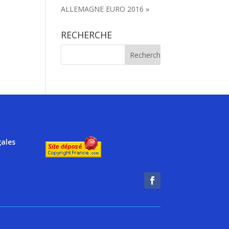
ALLEMAGNE EURO 2016 »
RECHERCHE
gales