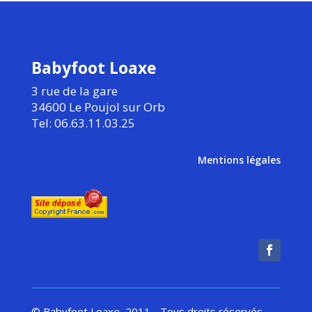
Babyfoot Loaxe
3 rue de la gare
34600 Le Poujol sur Orb
Tel: 06.63.11.03.25
Mentions légales
© Babyfoot Loaxe, 2011 - Tous droits réservés