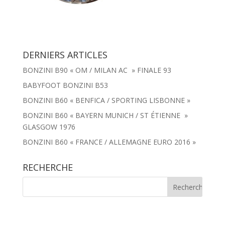
DERNIERS ARTICLES
BONZINI B90 « OM / MILAN AC » FINALE 93
BABYFOOT BONZINI B53
BONZINI B60 « BENFICA / SPORTING LISBONNE »
BONZINI B60 « BAYERN MUNICH / ST ÉTIENNE »
GLASGOW 1976
BONZINI B60 « FRANCE / ALLEMAGNE EURO 2016 »
RECHERCHE