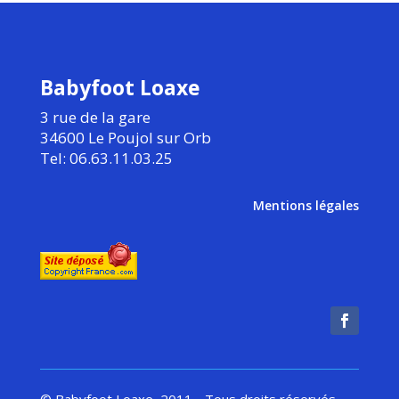
Babyfoot Loaxe
3 rue de la gare
34600 Le Poujol sur Orb
Tel: 06.63.11.03.25
Mentions légales