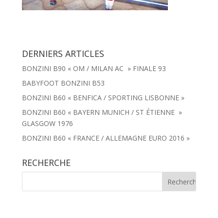
DERNIERS ARTICLES
BONZINI B90 « OM / MILAN AC » FINALE 93
BABYFOOT BONZINI B53
BONZINI B60 « BENFICA / SPORTING LISBONNE »
BONZINI B60 « BAYERN MUNICH / ST ÉTIENNE »
GLASGOW 1976
BONZINI B60 « FRANCE / ALLEMAGNE EURO 2016 »
RECHERCHE