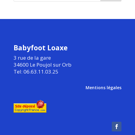
Babyfoot Loaxe
3 rue de la gare
34600 Le Poujol sur Orb
Tel: 06.63.11.03.25
Mentions légales