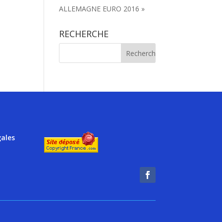
ALLEMAGNE EURO 2016 »
RECHERCHE
gales