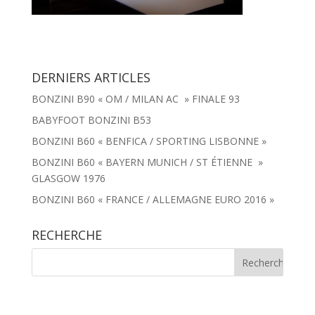
DERNIERS ARTICLES
BONZINI B90 « OM / MILAN AC » FINALE 93
BABYFOOT BONZINI B53
BONZINI B60 « BENFICA / SPORTING LISBONNE »
BONZINI B60 « BAYERN MUNICH / ST ÉTIENNE »
GLASGOW 1976
BONZINI B60 « FRANCE / ALLEMAGNE EURO 2016 »
RECHERCHE