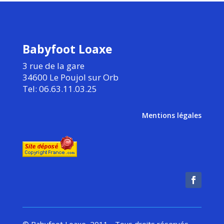
Babyfoot Loaxe
3 rue de la gare
34600 Le Poujol sur Orb
Tel: 06.63.11.03.25
Mentions légales