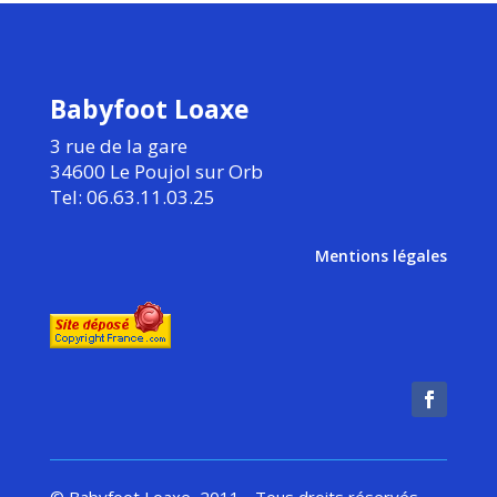
Babyfoot Loaxe
3 rue de la gare
34600 Le Poujol sur Orb
Tel: 06.63.11.03.25
Mentions légales