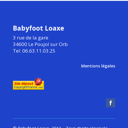
Babyfoot Loaxe
3 rue de la gare
34600 Le Poujol sur Orb
Tel: 06.63.11.03.25
Mentions légales