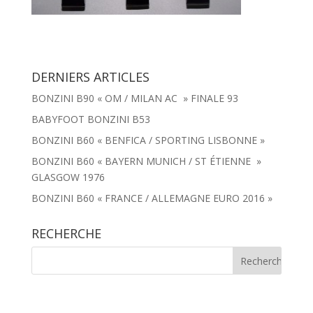
DERNIERS ARTICLES
BONZINI B90 « OM / MILAN AC » FINALE 93
BABYFOOT BONZINI B53
BONZINI B60 « BENFICA / SPORTING LISBONNE »
BONZINI B60 « BAYERN MUNICH / ST ÉTIENNE »
GLASGOW 1976
BONZINI B60 « FRANCE / ALLEMAGNE EURO 2016 »
RECHERCHE