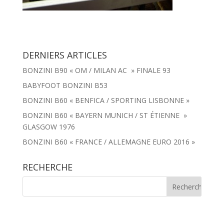
DERNIERS ARTICLES
BONZINI B90 « OM / MILAN AC » FINALE 93
BABYFOOT BONZINI B53
BONZINI B60 « BENFICA / SPORTING LISBONNE »
BONZINI B60 « BAYERN MUNICH / ST ÉTIENNE »
GLASGOW 1976
BONZINI B60 « FRANCE / ALLEMAGNE EURO 2016 »
RECHERCHE