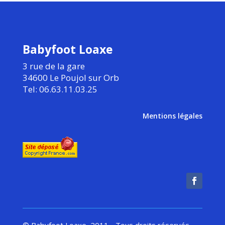
Babyfoot Loaxe
3 rue de la gare
34600 Le Poujol sur Orb
Tel: 06.63.11.03.25
Mentions légales