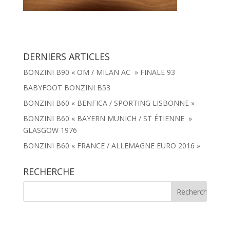
DERNIERS ARTICLES
BONZINI B90 « OM / MILAN AC » FINALE 93
BABYFOOT BONZINI B53
BONZINI B60 « BENFICA / SPORTING LISBONNE »
BONZINI B60 « BAYERN MUNICH / ST ÉTIENNE »
GLASGOW 1976
BONZINI B60 « FRANCE / ALLEMAGNE EURO 2016 »
RECHERCHE