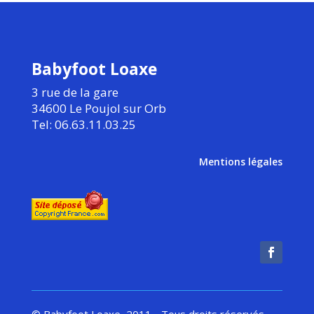
Babyfoot Loaxe
3 rue de la gare
34600 Le Poujol sur Orb
Tel: 06.63.11.03.25
Mentions légales